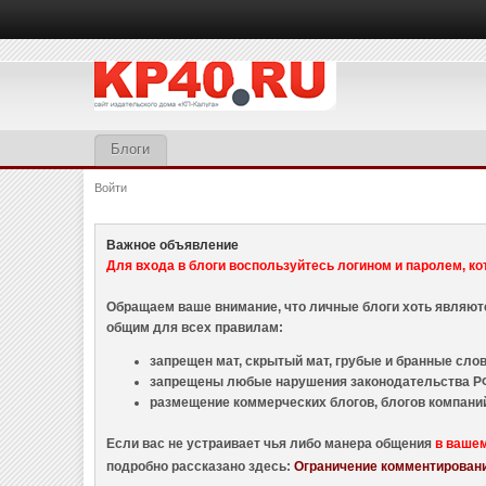
Блоги
Войти
Важное объявление
Для входа в блоги воспользуйтесь логином и паролем, ко
Обращаем ваше внимание, что личные блоги хоть являю
общим для всех правилам:
запрещен мат, скрытый мат, грубые и бранные слова
запрещены любые нарушения законодательства РФ
размещение коммерческих блогов, блогов компани
Если вас не устраивает чья либо манера общения
в ваше
подробно рассказано здесь:
Ограничение комментировани