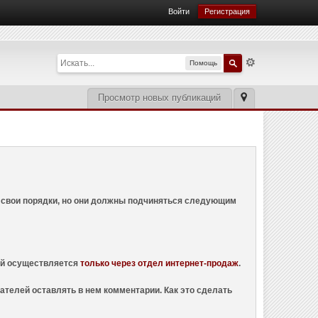
Войти
Регистрация
Помощь
Просмотр новых публикаций
ем свои порядки, но они должны подчиняться следующим
ций осуществляется
только через отдел интернет-продаж
.
ателей оставлять в нем комментарии. Как это сделать