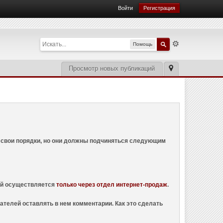
Войти
Регистрация
Помощь
Просмотр новых публикаций
ем свои порядки, но они должны подчиняться следующим
ций осуществляется
только через отдел интернет-продаж
.
ателей оставлять в нем комментарии. Как это сделать