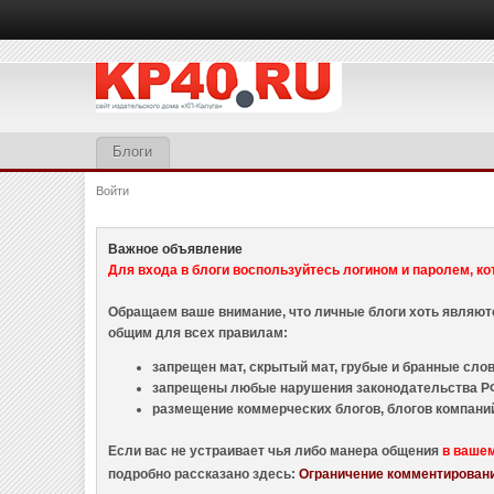
Блоги
Войти
Важное объявление
Для входа в блоги воспользуйтесь логином и паролем, ко
Обращаем ваше внимание, что личные блоги хоть являю
общим для всех правилам:
запрещен мат, скрытый мат, грубые и бранные слова
запрещены любые нарушения законодательства РФ
размещение коммерческих блогов, блогов компани
Если вас не устраивает чья либо манера общения
в ваше
подробно рассказано здесь:
Ограничение комментировани