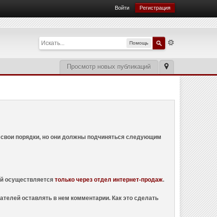
Войти
Регистрация
Помощь
Просмотр новых публикаций
ем свои порядки, но они должны подчиняться следующим
ций осуществляется
только через отдел интернет-продаж
.
ателей оставлять в нем комментарии. Как это сделать