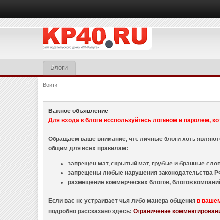
Блоги
Войти
Важное объявление
Для входа в блоги воспользуйтесь логином и паролем, ко
Обращаем ваше внимание, что личные блоги хоть являю
общим для всех правилам:
запрещен мат, скрытый мат, грубые и бранные слова
запрещены любые нарушения законодательства РФ
размещение коммерческих блогов, блогов компани
Если вас не устраивает чья либо манера общения
в ваше
подробно рассказано здесь:
Ограничение комментировани