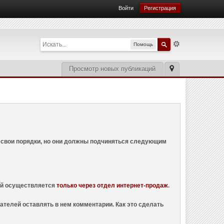
Войти
Регистрация
Помощь
Просмотр новых публикаций
ем свои порядки, но они должны подчиняться следующим
ций осуществляется
только через отдел интернет-продаж
.
ателей оставлять в нем комментарии. Как это сделать