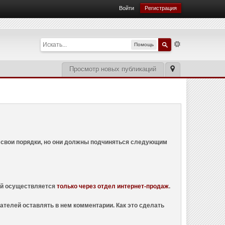
Войти
Регистрация
Помощь
Просмотр новых публикаций
ем свои порядки, но они должны подчиняться следующим
ций осуществляется
только через отдел интернет-продаж
.
ателей оставлять в нем комментарии. Как это сделать