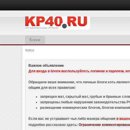
Блоги
Войти
Важное объявление
Для входа в блоги воспользуйтесь логином и паролем, ко
Обращаем ваше внимание, что личные блоги хоть являю
общим для всех правилам:
запрещен мат, скрытый мат, грубые и бранные слова
запрещены любые нарушения законодательства РФ
размещение коммерческих блогов, блогов компани
Если вас не устраивает чья либо манера общения
в ваше
подробно рассказано здесь:
Ограничение комментировани