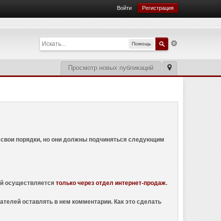
Войти
Регистрация
Помощь
Просмотр новых публикаций
ем свои порядки, но они должны подчиняться следующим
ций осуществляется
только через отдел интернет-продаж
.
ателей оставлять в нем комментарии. Как это сделать