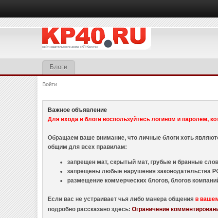
Блоги
Войти
Важное объявление
Для входа в блоги воспользуйтесь логином и паролем, ко
Обращаем ваше внимание, что личные блоги хоть являю
общим для всех правилам:
запрещен мат, скрытый мат, грубые и бранные слова
запрещены любые нарушения законодательства РФ
размещение коммерческих блогов, блогов компани
Если вас не устраивает чья либо манера общения
в ваше
подробно рассказано здесь:
Ограничение комментировани