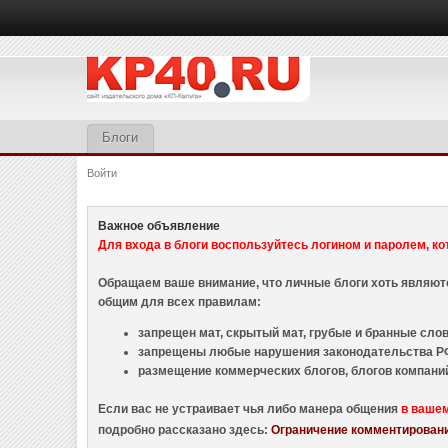
Блоги
Войти
Важное объявление
Для входа в блоги воспользуйтесь логином и паролем, ко
Обращаем ваше внимание, что личные блоги хоть являю
общим для всех правилам:
запрещен мат, скрытый мат, грубые и бранные слова
запрещены любые нарушения законодательства РФ
размещение коммерческих блогов, блогов компани
Если вас не устраивает чья либо манера общения
в ваше
подробно рассказано здесь:
Ограничение комментировани