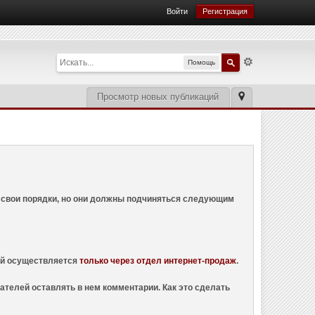
Войти
Регистрация
Помощь
Просмотр новых публикаций
ем свои порядки, но они должны подчиняться следующим
ций осуществляется
только через отдел интернет-продаж
.
ателей оставлять в нем комментарии. Как это сделать