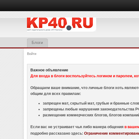
Блоги
Войти
Важное объявление
Для входа в блоги воспользуйтесь логином и паролем, ко
Обращаем ваше внимание, что личные блоги хоть являю
общим для всех правилам:
запрещен мат, скрытый мат, грубые и бранные слова
запрещены любые нарушения законодательства РФ
размещение коммерческих блогов, блогов компани
Если вас не устраивает чья либо манера общения
в ваше
подробно рассказано здесь:
Ограничение комментировани