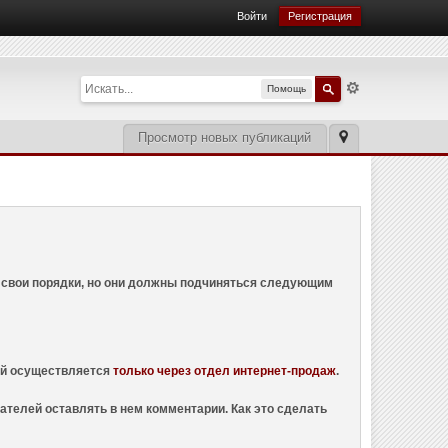
Войти
Регистрация
Помощь
Просмотр новых публикаций
ем свои порядки, но они должны подчиняться следующим
ций осуществляется
только через отдел интернет-продаж
.
ателей оставлять в нем комментарии. Как это сделать