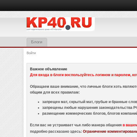
Блоги
Войти
Важное объявление
Для входа в блоги воспользуйтесь логином и паролем, ко
Обращаем ваше внимание, что личные блоги хоть являю
общим для всех правилам:
запрещен мат, скрытый мат, грубые и бранные слова
запрещены любые нарушения законодательства РФ
размещение коммерческих блогов, блогов компани
Если вас не устраивает чья либо манера общения
в ваше
подробно рассказано здесь:
Ограничение комментировани