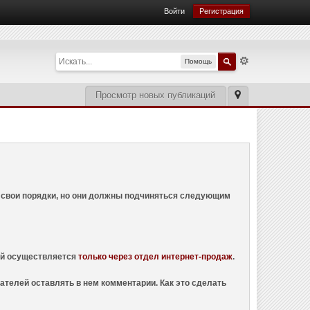
Войти
Регистрация
Помощь
Просмотр новых публикаций
ем свои порядки, но они должны подчиняться следующим
ций осуществляется
только через отдел интернет-продаж
.
ателей оставлять в нем комментарии. Как это сделать