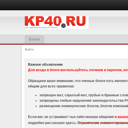
Блоги
Войти
Важное объявление
Для входа в блоги воспользуйтесь логином и паролем, ко
Обращаем ваше внимание, что личные блоги хоть являю
общим для всех правилам:
запрещен мат, скрытый мат, грубые и бранные слова
запрещены любые нарушения законодательства РФ
размещение коммерческих блогов, блогов компани
Если вас не устраивает чья либо манера общения
в ваше
подробно рассказано здесь:
Ограничение комментировани