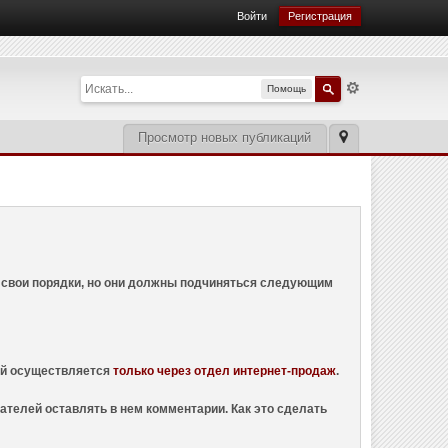
Войти
Регистрация
Помощь
Просмотр новых публикаций
ем свои порядки, но они должны подчиняться следующим
ций осуществляется
только через отдел интернет-продаж
.
ателей оставлять в нем комментарии. Как это сделать