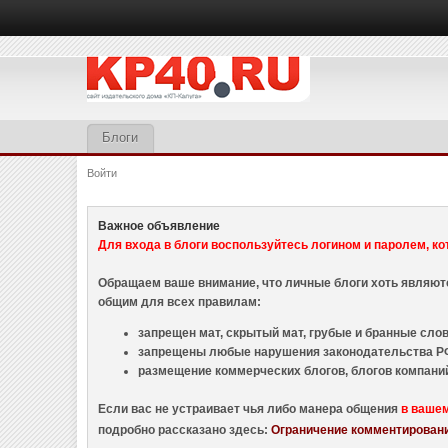
Блоги
Войти
Важное объявление
Для входа в блоги воспользуйтесь логином и паролем, ко
Обращаем ваше внимание, что личные блоги хоть являю
общим для всех правилам:
запрещен мат, скрытый мат, грубые и бранные слова
запрещены любые нарушения законодательства РФ
размещение коммерческих блогов, блогов компани
Если вас не устраивает чья либо манера общения
в ваше
подробно рассказано здесь:
Ограничение комментировани