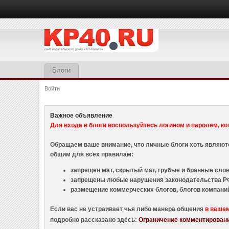
Блоги
Войти
Важное объявление
Для входа в блоги воспользуйтесь логином и паролем, ко
Обращаем ваше внимание, что личные блоги хоть являю
общим для всех правилам:
запрещен мат, скрытый мат, грубые и бранные слова
запрещены любые нарушения законодательства РФ
размещение коммерческих блогов, блогов компани
Если вас не устраивает чья либо манера общения
в ваше
подробно рассказано здесь:
Ограничение комментировани