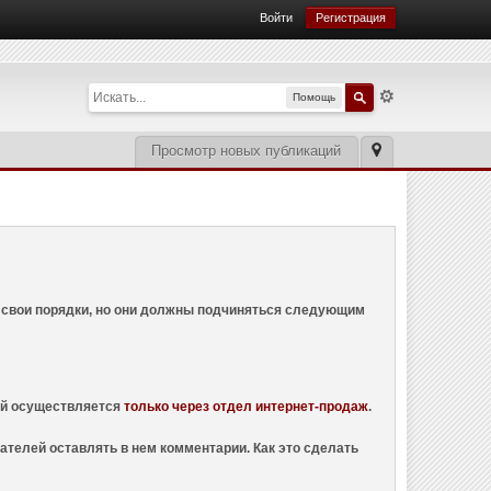
Войти
Регистрация
Помощь
Просмотр новых публикаций
ем свои порядки, но они должны подчиняться следующим
ций осуществляется
только через отдел интернет-продаж
.
ателей оставлять в нем комментарии. Как это сделать