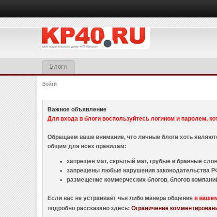
Блоги
Войти
Важное объявление
Для входа в блоги воспользуйтесь логином и паролем, ко
Обращаем ваше внимание, что личные блоги хоть являю
общим для всех правилам:
запрещен мат, скрытый мат, грубые и бранные слова
запрещены любые нарушения законодательства РФ
размещение коммерческих блогов, блогов компани
Если вас не устраивает чья либо манера общения
в ваше
подробно рассказано здесь:
Ограничение комментировани