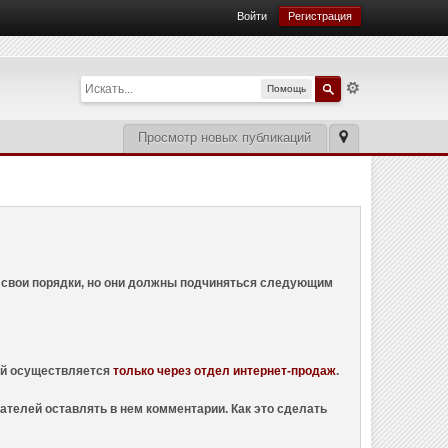
Войти
Регистрация
Помощь
Просмотр новых публикаций
ем свои порядки, но они должны подчиняться следующим
ций осуществляется
только через отдел интернет-продаж
.
ателей оставлять в нем комментарии. Как это сделать