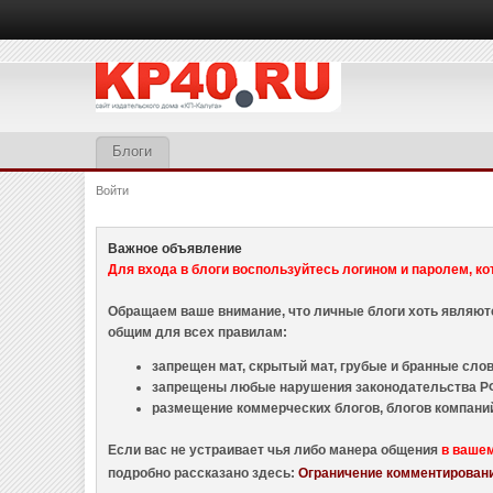
Блоги
Войти
Важное объявление
Для входа в блоги воспользуйтесь логином и паролем, ко
Обращаем ваше внимание, что личные блоги хоть являю
общим для всех правилам:
запрещен мат, скрытый мат, грубые и бранные слова
запрещены любые нарушения законодательства РФ
размещение коммерческих блогов, блогов компани
Если вас не устраивает чья либо манера общения
в ваше
подробно рассказано здесь:
Ограничение комментировани