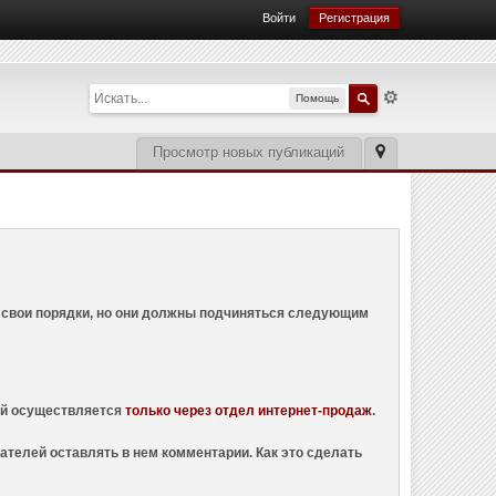
Войти
Регистрация
Помощь
Просмотр новых публикаций
ем свои порядки, но они должны подчиняться следующим
ций осуществляется
только через отдел интернет-продаж
.
ателей оставлять в нем комментарии. Как это сделать