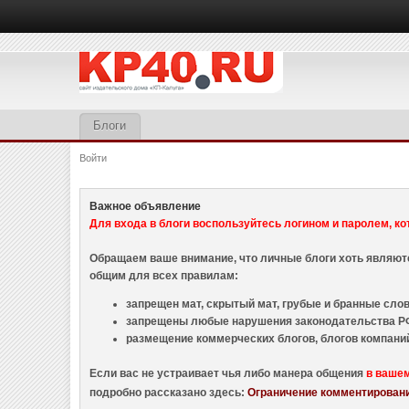
Блоги
Войти
Важное объявление
Для входа в блоги воспользуйтесь логином и паролем, ко
Обращаем ваше внимание, что личные блоги хоть являю
общим для всех правилам:
запрещен мат, скрытый мат, грубые и бранные слова
запрещены любые нарушения законодательства РФ
размещение коммерческих блогов, блогов компани
Если вас не устраивает чья либо манера общения
в ваше
подробно рассказано здесь:
Ограничение комментировани