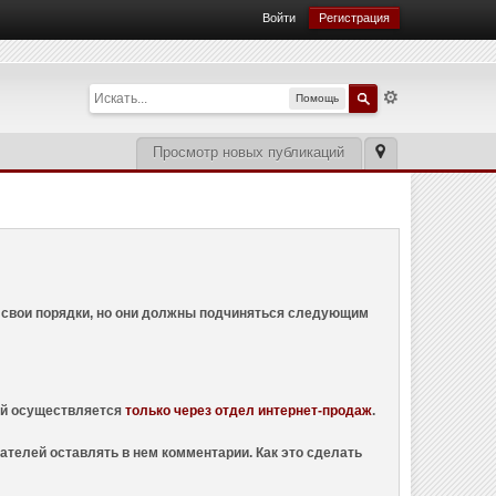
Войти
Регистрация
Помощь
Просмотр новых публикаций
ем свои порядки, но они должны подчиняться следующим
ций осуществляется
только через отдел интернет-продаж
.
ателей оставлять в нем комментарии. Как это сделать