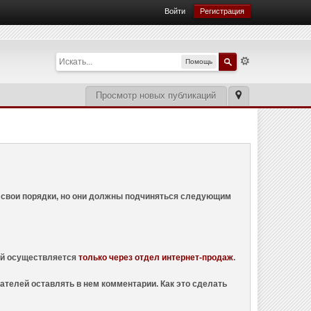
Войти
Регистрация
Помощь
Просмотр новых публикаций
ем свои порядки, но они должны подчиняться следующим
ций осуществляется
только через отдел интернет-продаж
.
ателей оставлять в нем комментарии. Как это сделать