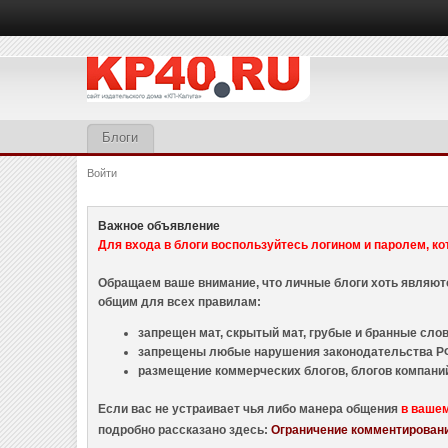
Блоги
Войти
Важное объявление
Для входа в блоги воспользуйтесь логином и паролем, ко
Обращаем ваше внимание, что личные блоги хоть являю
общим для всех правилам:
запрещен мат, скрытый мат, грубые и бранные слова
запрещены любые нарушения законодательства РФ
размещение коммерческих блогов, блогов компани
Если вас не устраивает чья либо манера общения
в ваше
подробно рассказано здесь:
Ограничение комментировани