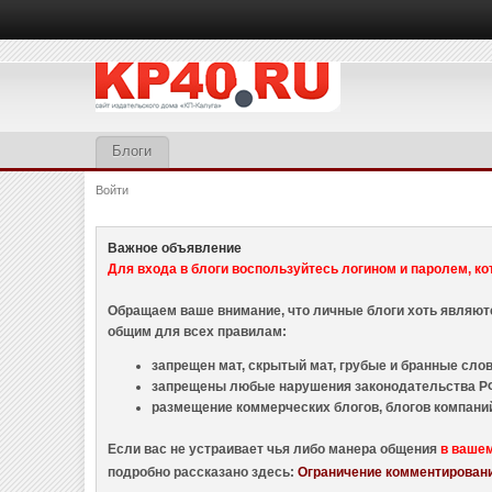
Блоги
Войти
Важное объявление
Для входа в блоги воспользуйтесь логином и паролем, ко
Обращаем ваше внимание, что личные блоги хоть являю
общим для всех правилам:
запрещен мат, скрытый мат, грубые и бранные слова
запрещены любые нарушения законодательства РФ
размещение коммерческих блогов, блогов компани
Если вас не устраивает чья либо манера общения
в ваше
подробно рассказано здесь:
Ограничение комментировани