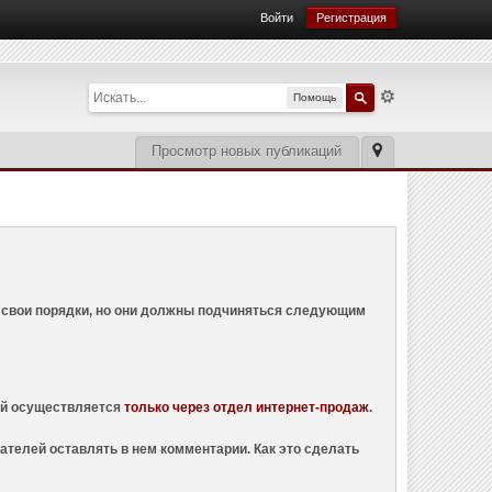
Войти
Регистрация
Помощь
Просмотр новых публикаций
ем свои порядки, но они должны подчиняться следующим
ций осуществляется
только через отдел интернет-продаж
.
ателей оставлять в нем комментарии. Как это сделать