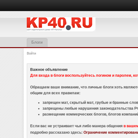
Блоги
Войти
Важное объявление
Для входа в блоги воспользуйтесь логином и паролем, ко
Обращаем ваше внимание, что личные блоги хоть являю
общим для всех правилам:
запрещен мат, скрытый мат, грубые и бранные слова
запрещены любые нарушения законодательства РФ
размещение коммерческих блогов, блогов компани
Если вас не устраивает чья либо манера общения
в ваше
подробно рассказано здесь:
Ограничение комментировани