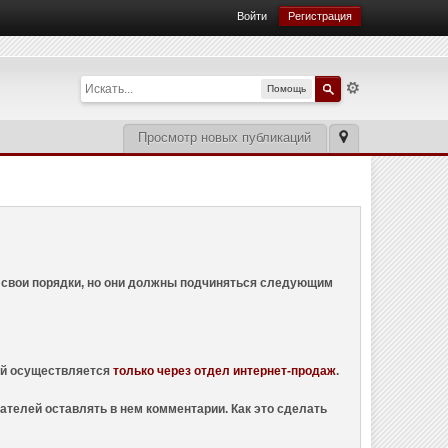
Войти
Регистрация
Помощь
Просмотр новых публикаций
ем свои порядки, но они должны подчиняться следующим
ций осуществляется
только через отдел интернет-продаж
.
ателей оставлять в нем комментарии. Как это сделать