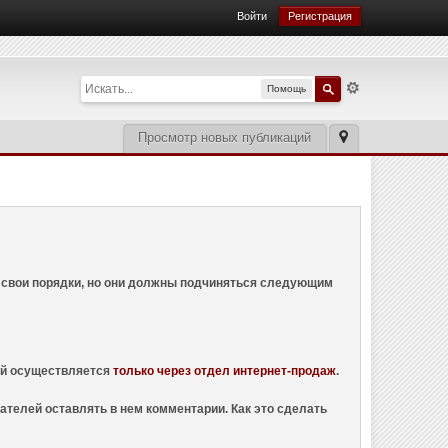
Войти
Регистрация
Помощь
Просмотр новых публикаций
ем свои порядки, но они должны подчиняться следующим
ций осуществляется
только через отдел интернет-продаж
.
ателей оставлять в нем комментарии. Как это сделать