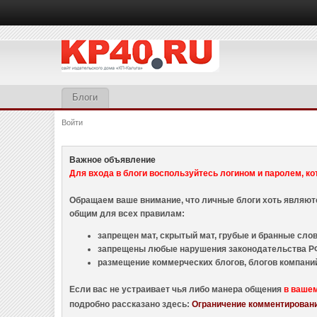
Блоги
Войти
Важное объявление
Для входа в блоги воспользуйтесь логином и паролем, ко
Обращаем ваше внимание, что личные блоги хоть являю
общим для всех правилам:
запрещен мат, скрытый мат, грубые и бранные слова
запрещены любые нарушения законодательства РФ
размещение коммерческих блогов, блогов компани
Если вас не устраивает чья либо манера общения
в ваше
подробно рассказано здесь:
Ограничение комментировани