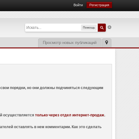
Войти
Регистрация
Помощь
Просмотр новых публикаций
ем свои порядки, но они должны подчиняться следующим
ций осуществляется
только через отдел интернет-продаж
.
ателей оставлять в нем комментарии. Как это сделать