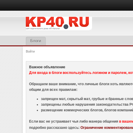
Блоги
Войти
Важное объявление
Для входа в блоги воспользуйтесь логином и паролем, ко
Обращаем ваше внимание, что личные блоги хоть являю
общим для всех правилам:
запрещен мат, скрытый мат, грубые и бранные слова
запрещены любые нарушения законодательства РФ
размещение коммерческих блогов, блогов компани
Если вас не устраивает чья либо манера общения
в ваше
подробно рассказано здесь:
Ограничение комментировани