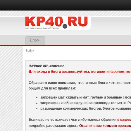
Блоги
Войти
Важное объявление
Для входа в блоги воспользуйтесь логином и паролем, ко
Обращаем ваше внимание, что личные блоги хоть являю
общим для всех правилам:
запрещен мат, скрытый мат, грубые и бранные слова
запрещены любые нарушения законодательства РФ
размещение коммерческих блогов, блогов компани
Если вас не устраивает чья либо манера общения
в ваше
подробно рассказано здесь:
Ограничение комментировани