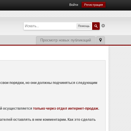
Войти
Регистрация
Помощь
Просмотр новых публикаций
ем свои порядки, но они должны подчиняться следующим
ций осуществляется
только через отдел интернет-продаж
.
ателей оставлять в нем комментарии. Как это сделать