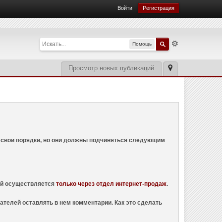
Войти
Регистрация
Помощь
Просмотр новых публикаций
ем свои порядки, но они должны подчиняться следующим
ций осуществляется
только через отдел интернет-продаж
.
ателей оставлять в нем комментарии. Как это сделать