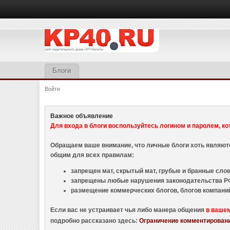
Блоги
Войти
Важное объявление
Для входа в блоги воспользуйтесь логином и паролем, ко
Обращаем ваше внимание, что личные блоги хоть являю
общим для всех правилам:
запрещен мат, скрытый мат, грубые и бранные слова
запрещены любые нарушения законодательства РФ
размещение коммерческих блогов, блогов компани
Если вас не устраивает чья либо манера общения
в ваше
подробно рассказано здесь:
Ограничение комментировани