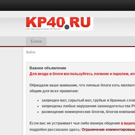
Блоги
Войти
Важное объявление
Для входа в блоги воспользуйтесь логином и паролем, ко
Обращаем ваше внимание, что личные блоги хоть являю
общим для всех правилам:
запрещен мат, скрытый мат, грубые и бранные слова
запрещены любые нарушения законодательства РФ
размещение коммерческих блогов, блогов компани
Если вас не устраивает чья либо манера общения
в ваше
подробно рассказано здесь:
Ограничение комментировани