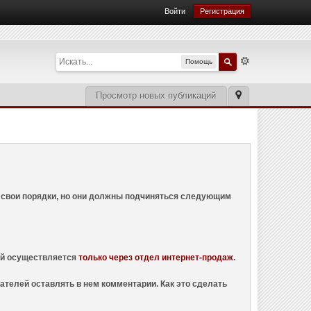
Войти
Регистрация
Помощь
Просмотр новых публикаций
ем свои порядки, но они должны подчиняться следующим
ций осуществляется
только через отдел интернет-продаж
.
ателей оставлять в нем комментарии. Как это сделать