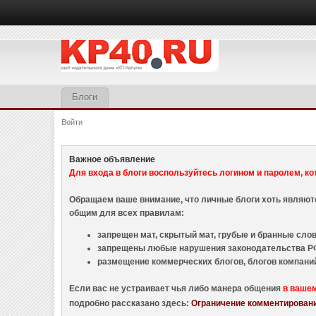
Блоги
Войти
Важное объявление
Для входа в блоги воспользуйтесь логином и паролем, ко
Обращаем ваше внимание, что личные блоги хоть являю
общим для всех правилам:
запрещен мат, скрытый мат, грубые и бранные слова
запрещены любые нарушения законодательства РФ
размещение коммерческих блогов, блогов компани
Если вас не устраивает чья либо манера общения
в ваше
подробно рассказано здесь:
Ограничение комментировани