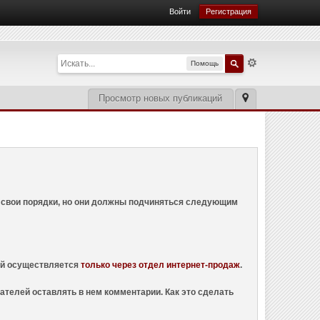
Войти
Регистрация
Помощь
Просмотр новых публикаций
ем свои порядки, но они должны подчиняться следующим
ций осуществляется
только через отдел интернет-продаж
.
ателей оставлять в нем комментарии. Как это сделать