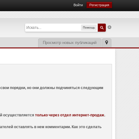
Войти
Регистрация
Помощь
Просмотр новых публикаций
ем свои порядки, но они должны подчиняться следующим
ций осуществляется
только через отдел интернет-продаж
.
ателей оставлять в нем комментарии. Как это сделать