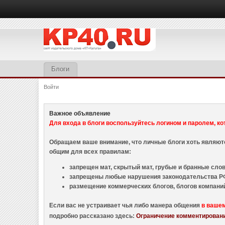
Блоги
Войти
Важное объявление
Для входа в блоги воспользуйтесь логином и паролем, ко
Обращаем ваше внимание, что личные блоги хоть являю
общим для всех правилам:
запрещен мат, скрытый мат, грубые и бранные слова
запрещены любые нарушения законодательства РФ
размещение коммерческих блогов, блогов компани
Если вас не устраивает чья либо манера общения
в ваше
подробно рассказано здесь:
Ограничение комментировани