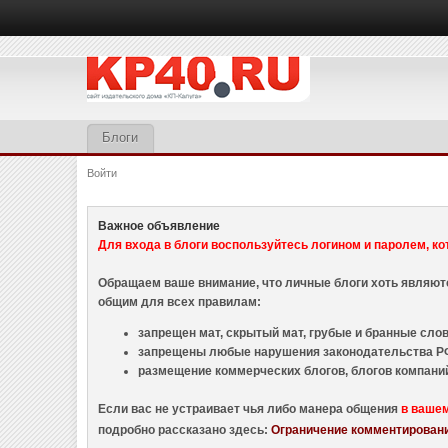
Блоги
Войти
Важное объявление
Для входа в блоги воспользуйтесь логином и паролем, ко
Обращаем ваше внимание, что личные блоги хоть являю
общим для всех правилам:
запрещен мат, скрытый мат, грубые и бранные слова
запрещены любые нарушения законодательства РФ
размещение коммерческих блогов, блогов компани
Если вас не устраивает чья либо манера общения
в ваше
подробно рассказано здесь:
Ограничение комментировани