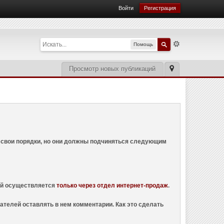
Войти
Регистрация
Помощь
Просмотр новых публикаций
ем свои порядки, но они должны подчиняться следующим
ций осуществляется
только через отдел интернет-продаж
.
ателей оставлять в нем комментарии. Как это сделать