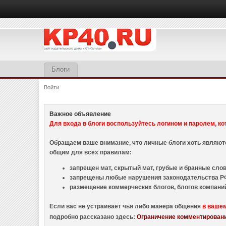
Блоги
Войти
Важное объявление
Для входа в блоги воспользуйтесь логином и паролем, ко
Обращаем ваше внимание, что личные блоги хоть являю
общим для всех правилам:
запрещен мат, скрытый мат, грубые и бранные слова
запрещены любые нарушения законодательства РФ
размещение коммерческих блогов, блогов компани
Если вас не устраивает чья либо манера общения
в ваше
подробно рассказано здесь:
Ограничение комментировани