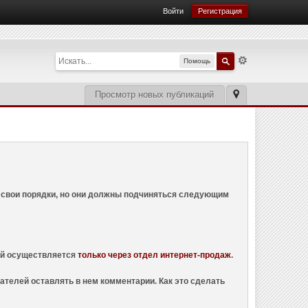
Войти
Регистрация
Помощь
Просмотр новых публикаций
ем свои порядки, но они должны подчиняться следующим
ций осуществляется
только через отдел интернет-продаж
.
ателей оставлять в нем комментарии. Как это сделать