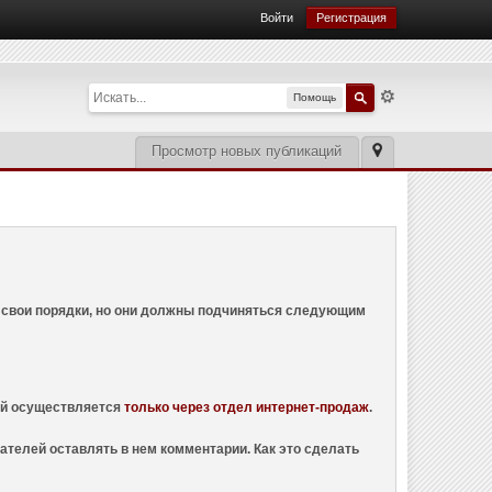
Войти
Регистрация
Помощь
Просмотр новых публикаций
ем свои порядки, но они должны подчиняться следующим
ций осуществляется
только через отдел интернет-продаж
.
ателей оставлять в нем комментарии. Как это сделать