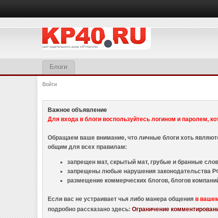
Блоги
Войти
Важное объявление
Для входа в блоги воспользуйтесь логином и паролем, ко
Обращаем ваше внимание, что личные блоги хоть являю
общим для всех правилам:
запрещен мат, скрытый мат, грубые и бранные слова
запрещены любые нарушения законодательства РФ
размещение коммерческих блогов, блогов компани
Если вас не устраивает чья либо манера общения
в ваше
подробно рассказано здесь:
Ограничение комментировани