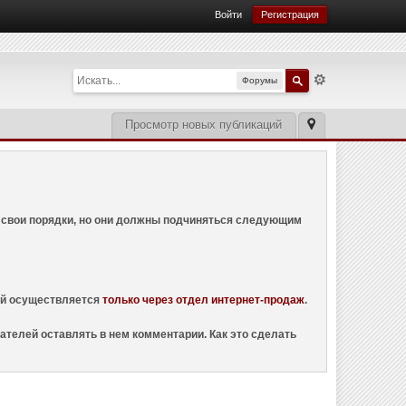
Войти
Регистрация
Форумы
Просмотр новых публикаций
ем свои порядки, но они должны подчиняться следующим
ций осуществляется
только через отдел интернет-продаж
.
ателей оставлять в нем комментарии. Как это сделать