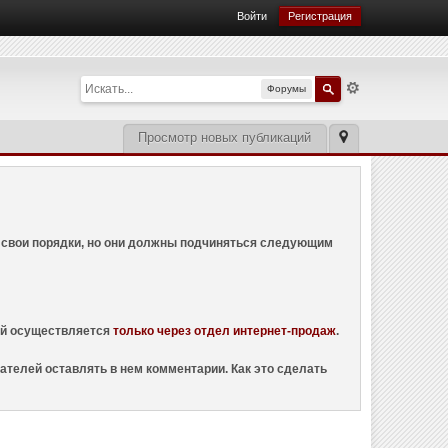
Войти
Регистрация
Форумы
Просмотр новых публикаций
ем свои порядки, но они должны подчиняться следующим
ций осуществляется
только через отдел интернет-продаж
.
ателей оставлять в нем комментарии. Как это сделать