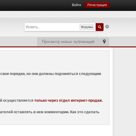
Войти
Регистрация
Форумы
Просмотр новых публикаций
ем свои порядки, но они должны подчиняться следующим
ций осуществляется
только через отдел интернет-продаж
.
ателей оставлять в нем комментарии. Как это сделать