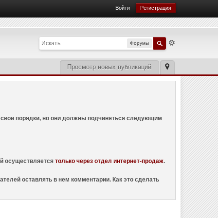
Войти
Регистрация
Форумы
Просмотр новых публикаций
ем свои порядки, но они должны подчиняться следующим
ций осуществляется
только через отдел интернет-продаж
.
ателей оставлять в нем комментарии. Как это сделать