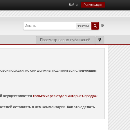
Войти
Регистрация
Форумы
Просмотр новых публикаций
ем свои порядки, но они должны подчиняться следующим
ций осуществляется
только через отдел интернет-продаж
.
ателей оставлять в нем комментарии. Как это сделать