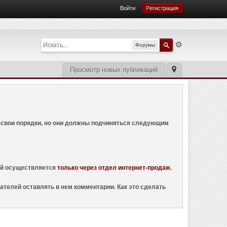
Войти
Регистрация
Форумы
Просмотр новых публикаций
ем свои порядки, но они должны подчиняться следующим
ций осуществляется
только через отдел интернет-продаж
.
ателей оставлять в нем комментарии. Как это сделать