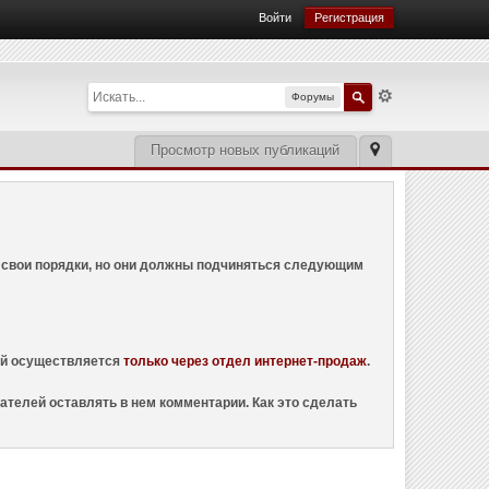
Войти
Регистрация
Форумы
Просмотр новых публикаций
ем свои порядки, но они должны подчиняться следующим
ций осуществляется
только через отдел интернет-продаж
.
ателей оставлять в нем комментарии. Как это сделать