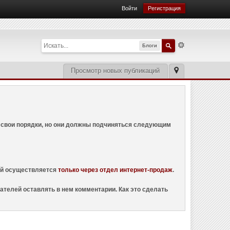
Войти
Регистрация
Блоги
Просмотр новых публикаций
ем свои порядки, но они должны подчиняться следующим
ций осуществляется
только через отдел интернет-продаж
.
ателей оставлять в нем комментарии. Как это сделать