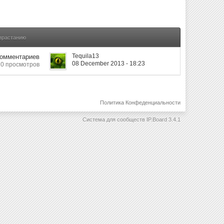
озрастанию
Tequila13
Комментариев
08 December 2013 - 18:23
10 просмотров
Политика Конфеденциальности
Система для сообществ
IP.Board 3.4.1