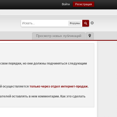
Войти
Регистрация
Форумы
Просмотр новых публикаций
ем свои порядки, но они должны подчиняться следующим
ций осуществляется
только через отдел интернет-продаж
.
ателей оставлять в нем комментарии. Как это сделать