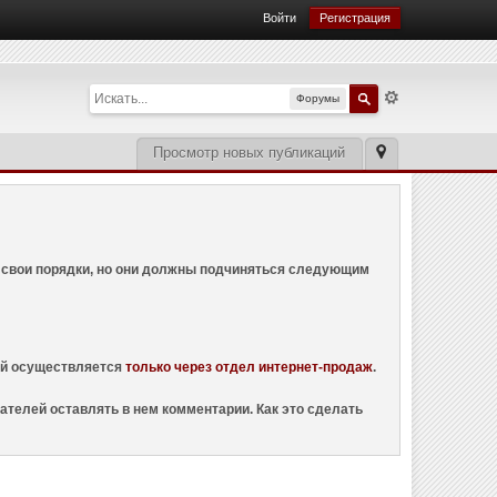
Войти
Регистрация
Форумы
Просмотр новых публикаций
ем свои порядки, но они должны подчиняться следующим
ций осуществляется
только через отдел интернет-продаж
.
ателей оставлять в нем комментарии. Как это сделать