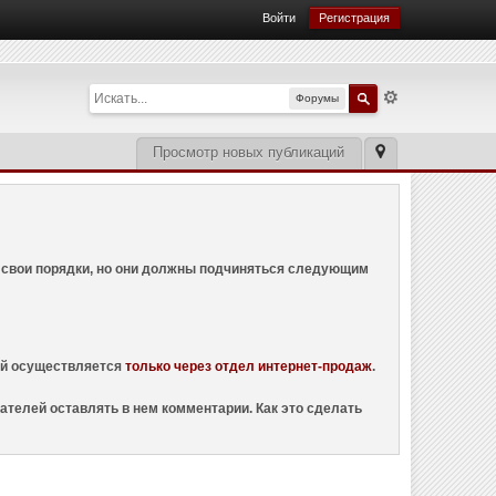
Войти
Регистрация
Форумы
Просмотр новых публикаций
ем свои порядки, но они должны подчиняться следующим
ций осуществляется
только через отдел интернет-продаж
.
ателей оставлять в нем комментарии. Как это сделать