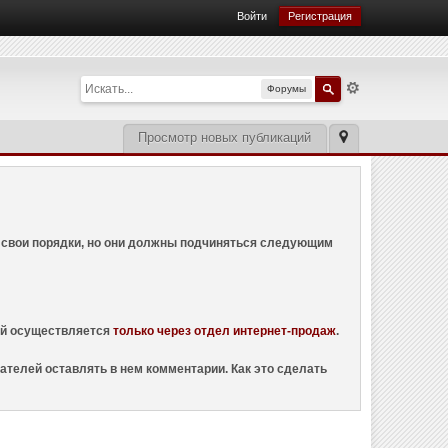
Войти
Регистрация
Форумы
Просмотр новых публикаций
ем свои порядки, но они должны подчиняться следующим
ций осуществляется
только через отдел интернет-продаж
.
ателей оставлять в нем комментарии. Как это сделать