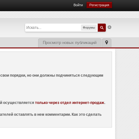
Войти
Регистрация
Форумы
Просмотр новых публикаций
ем свои порядки, но они должны подчиняться следующим
ций осуществляется
только через отдел интернет-продаж
.
ателей оставлять в нем комментарии. Как это сделать