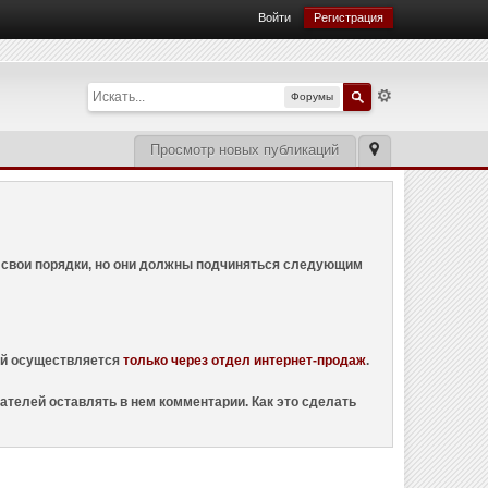
Войти
Регистрация
Форумы
Просмотр новых публикаций
ем свои порядки, но они должны подчиняться следующим
ций осуществляется
только через отдел интернет-продаж
.
ателей оставлять в нем комментарии. Как это сделать