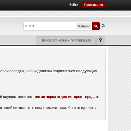
Войти
Регистрация
Форумы
Просмотр новых публикаций
ем свои порядки, но они должны подчиняться следующим
ций осуществляется
только через отдел интернет-продаж
.
ателей оставлять в нем комментарии. Как это сделать