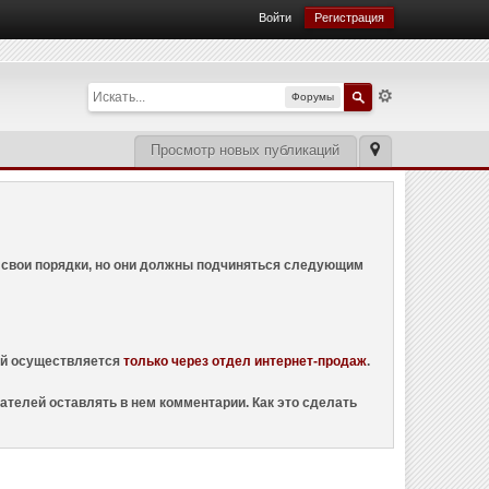
Войти
Регистрация
Форумы
Просмотр новых публикаций
ем свои порядки, но они должны подчиняться следующим
ций осуществляется
только через отдел интернет-продаж
.
ателей оставлять в нем комментарии. Как это сделать