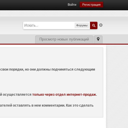
Войти
Регистрация
Форумы
Просмотр новых публикаций
ем свои порядки, но они должны подчиняться следующим
ций осуществляется
только через отдел интернет-продаж
.
ателей оставлять в нем комментарии. Как это сделать