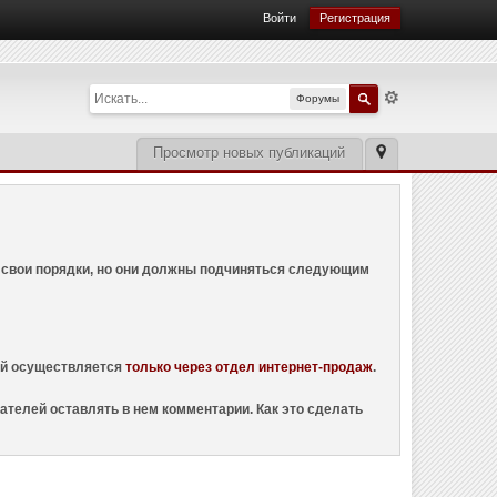
Войти
Регистрация
Форумы
Просмотр новых публикаций
ем свои порядки, но они должны подчиняться следующим
ций осуществляется
только через отдел интернет-продаж
.
ателей оставлять в нем комментарии. Как это сделать