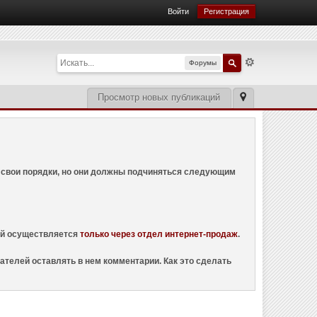
Войти
Регистрация
Форумы
Просмотр новых публикаций
ем свои порядки, но они должны подчиняться следующим
ций осуществляется
только через отдел интернет-продаж
.
ателей оставлять в нем комментарии. Как это сделать