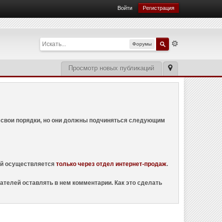
Войти
Регистрация
Форумы
Просмотр новых публикаций
ем свои порядки, но они должны подчиняться следующим
ций осуществляется
только через отдел интернет-продаж
.
ателей оставлять в нем комментарии. Как это сделать