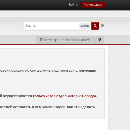
Войти
Регистрация
Блоги
Просмотр новых публикаций
ем свои порядки, но они должны подчиняться следующим
ций осуществляется
только через отдел интернет-продаж
.
ателей оставлять в нем комментарии. Как это сделать