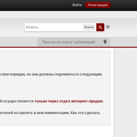
Войти
Регистрация
Блоги
Просмотр новых публикаций
ем свои порядки, но они должны подчиняться следующим
ций осуществляется
только через отдел интернет-продаж
.
ателей оставлять в нем комментарии. Как это сделать